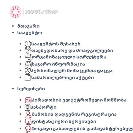
მთავარი
სააგენტო
სააგენტოს შესახებ
თავმჯდომარე და მოადგილეები
ორგანიზაციული სტრუქტურა
საჯარო ინფორმაცია
პერსონალურ მონაცემთა დაცვა
სამართლებრივი აქტები
სერვისები
პირადობის ელექტრონული მოწმობა
პასპორტი
მამობის დადგენის რეგისტრაცია
დისტანციური სერვისები
ზოგადი განათლების დამადასტურებელ