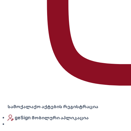
სამოქალაქო აქტების რეგისტრაცია
geSign მობილური აპლიკაცია