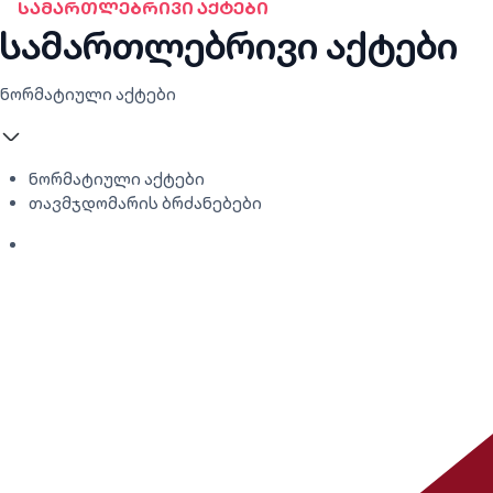
ᲡᲐᲛᲐᲠᲗᲚᲔᲑᲠᲘᲕᲘ ᲐᲥᲢᲔᲑᲘ
სამართლებრივი აქტები
ნორმატიული აქტები
ნორმატიული აქტები
თავმჯდომარის ბრძანებები