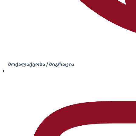
მოქალაქეობა / მიგრაცია