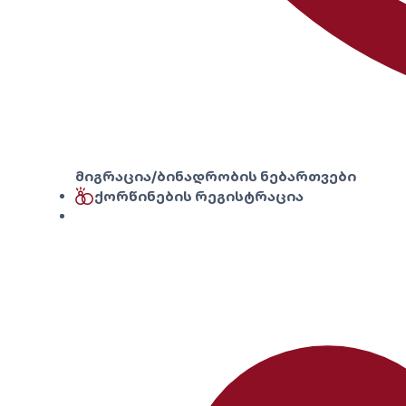
მიგრაცია/ბინადრობის ნებართვები
ქორწინების რეგისტრაცია