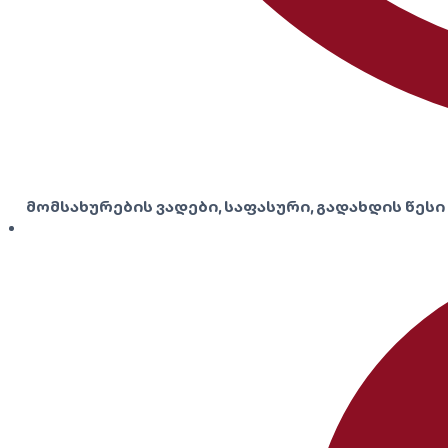
მომსახურების ვადები, საფასური, გადახდის წესი