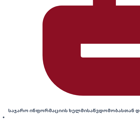
საჯარო ინფორმაციის ხელმისაწვდომობასთან დ