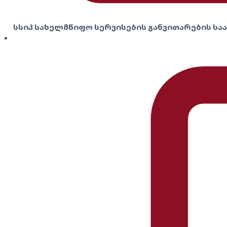
სსიპ სახელმწიფო სერვისების განვითარების ს