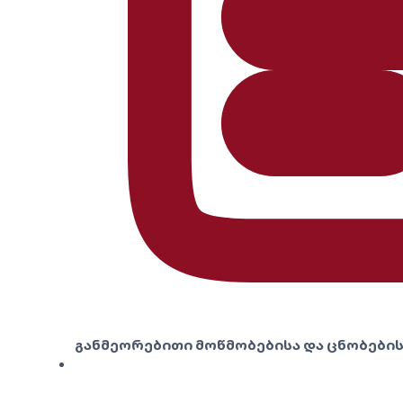
განმეორებითი მოწმობებისა და ცნობების