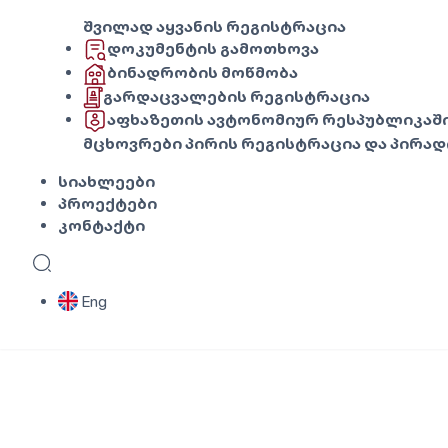
შვილად აყვანის რეგისტრაცია
დოკუმენტის გამოთხოვა
ბინადრობის მოწმობა
გარდაცვალების რეგისტრაცია
აფხაზეთის ავტონომიურ რესპუბლიკაში
მცხოვრები პირის რეგისტრაცია და პირად
სიახლეები
პროექტები
კონტაქტი
Eng