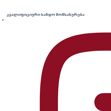
კვალიფიციური სანდო მომსახურება