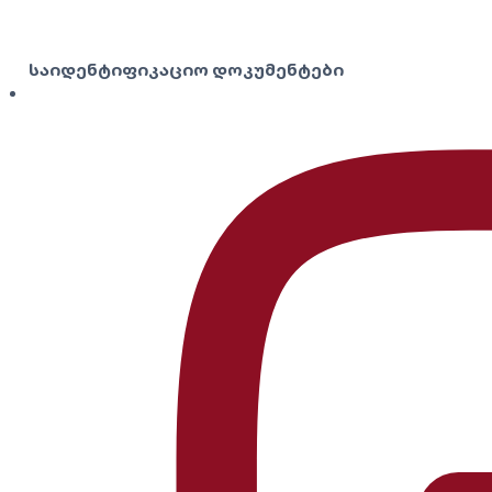
საიდენტიფიკაციო დოკუმენტები