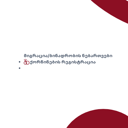
მიგრაცია/ბინადრობის ნებართვები
ქორწინების რეგისტრაცია