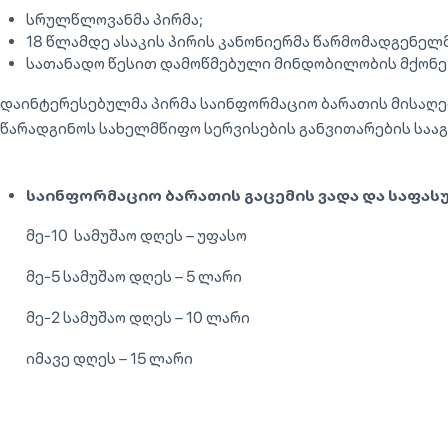
სრულწლოვანმა პირმა;
18 წლამდე ასაკის პირის კანონიერმა წარმომადგენელმ
სათანადო წესით დამოწმებული მინდობილობის მქონე 
დაინტერესებულმა პირმა საინფორმაციო ბარათის მისაღება
წარადგინოს სახელმწიფო სერვისების განვითარების საა
საინფორმაციო ბარათის გაცემის ვადა და საფას
მე-10 სამუშაო დღეს – უფასო
მე-5 სამუშაო დღეს – 5 ლარი
მე-2 სამუშაო დღეს – 10 ლარი
იმავე დღეს – 15 ლარი