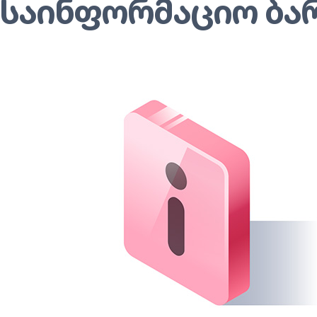
საინფორმაციო ბა