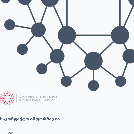
საკონტაქტო ინფორმაცია