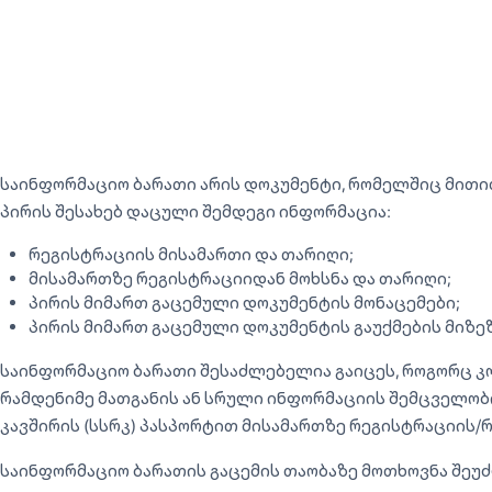
საინფორმაციო ბარათი არის დოკუმენტი, რომელშიც მითი
პირის შესახებ დაცული შემდეგი ინფორმაცია:
რეგისტრაციის მისამართი და თარიღი;
მისამართზე რეგისტრაციიდან მოხსნა და თარიღი;
პირის მიმართ გაცემული დოკუმენტის მონაცემები;
პირის მიმართ გაცემული დოკუმენტის გაუქმების მიზეზ
საინფორმაციო ბარათი შესაძლებელია გაიცეს, როგორც კ
რამდენიმე მათგანის ან სრული ინფორმაციის შემცველობ
კავშირის (სსრკ) პასპორტით მისამართზე რეგისტრაციის/რ
საინფორმაციო ბარათის გაცემის თაობაზე მოთხოვნა შეუ