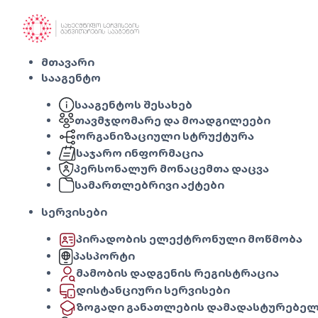
მთავარი
სააგენტო
სააგენტოს შესახებ
თავმჯდომარე და მოადგილეები
ორგანიზაციული სტრუქტურა
საჯარო ინფორმაცია
პერსონალურ მონაცემთა დაცვა
სამართლებრივი აქტები
სერვისები
პირადობის ელექტრონული მოწმობა
პასპორტი
მამობის დადგენის რეგისტრაცია
დისტანციური სერვისები
ზოგადი განათლების დამადასტურებელ