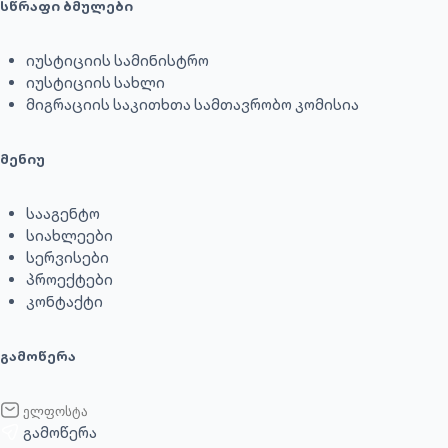
სწრაფი ბმულები
იუსტიციის სამინისტრო
იუსტიციის სახლი
მიგრაციის საკითხთა სამთავრობო კომისია
მენიუ
სააგენტო
სიახლეები
სერვისები
პროექტები
კონტაქტი
გამოწერა
გამოწერა