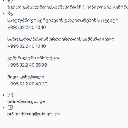
ზვიად გამსახურდიას სანაპირო № 1. (თბილისის ცენტრ
სახელმწიფო სერვისების განვითარების სააგენტო
+995 32 2 40 10 10
საზოგადოებასთან ურთიერთობის სამმართველო
+995 32 2 40 10 10
გენერალური ინსპექცია
+995 32 2 40 55 99
შიდა კონტროლი
+995 32 2 40 40 20
online@sda.gov.ge
pr&marketing@sda.gov.ge