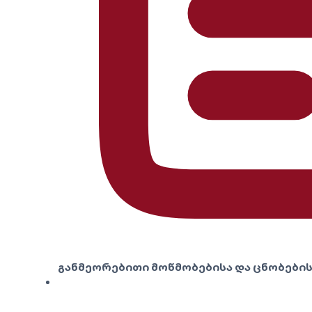
განმეორებითი მოწმობებისა და ცნობების