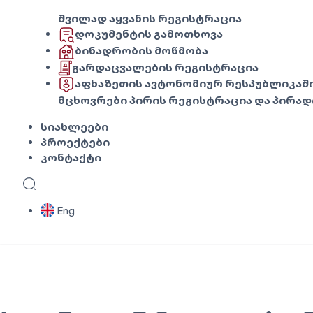
შვილად აყვანის რეგისტრაცია
დოკუმენტის გამოთხოვა
ბინადრობის მოწმობა
გარდაცვალების რეგისტრაცია
აფხაზეთის ავტონომიურ რესპუბლიკაში
მცხოვრები პირის რეგისტრაცია და პირად
სიახლეები
პროექტები
კონტაქტი
Eng