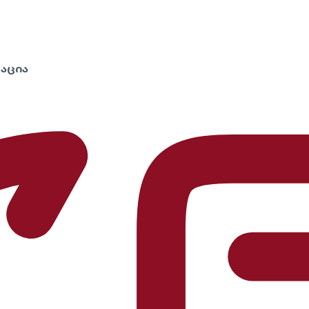
რაცია