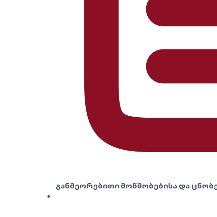
განმეორებითი მოწმობებისა და ცნობე