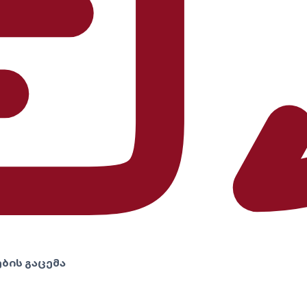
ბის გაცემა