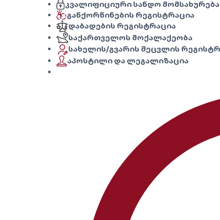
კვალიფიციური სანდო მომსახურება
განქორწინების რეგისტრაცია
დაბადების რეგისტრაცია
საქართველოს მოქალაქეობა
სახელის/გვარის შეცვლის რეგისტ
აპოსტილი და ლეგალიზაცია