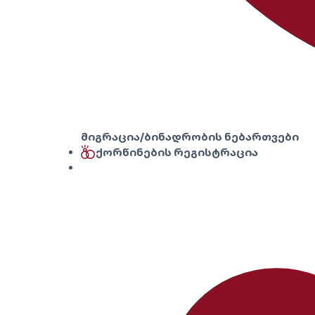
მიგრაცია/ბინადრობის ნებართვები
ქორწინების რეგისტრაცია